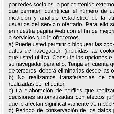
por redes sociales, o por contenido exter
que permiten cuantificar el número de us
medición y análisis estadístico de la ut
usuarios del servicio ofertado. Para ello 
en nuestra página web con el fin de mejora
o servicios que le ofrecemos.
a) Puede usted permitir o bloquear las coo
datos de navegación (incluidas las cook
que usted utiliza. Consulte las opciones e
su navegador para ello. Tenga en cuenta qu
de terceros, deberá eliminarlas desde las 
b) No realizamos transferencias de d
realizadas por el editor.
c) La elaboración de perfiles que realiz
decisiones automatizadas con efectos jur
que le afectan significativamente de modo s
d) Periodo de conservación de los datos p