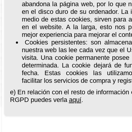
abandona la página web, por lo que n
en el disco duro de su ordenador. La 
medio de estas cookies, sirven para an
en el website. A la larga, esto nos 
mejor experiencia para mejorar el conte
Cookies persistentes: son almacena
nuestra web las lee cada vez que el U
visita. Una cookie permanente posee 
determinada. La cookie dejará de f
fecha. Estas cookies las utilizam
facilitar los servicios de compra y regis
e) En relación con el resto de información e
RGPD puedes verla
aquí
.