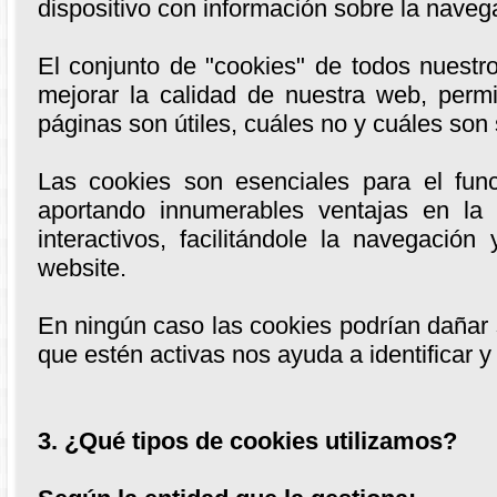
dispositivo con información sobre la naveg
El conjunto de "cookies" de todos nuestr
mejorar la calidad de nuestra web, permi
páginas son útiles, cuáles no y cuáles son
Las cookies son esenciales para el func
aportando innumerables ventajas en la 
interactivos, facilitándole la navegación
website.
En ningún caso las cookies podrían dañar s
que estén activas nos ayuda a identificar y 
3. ¿Qué tipos de cookies utilizamos?