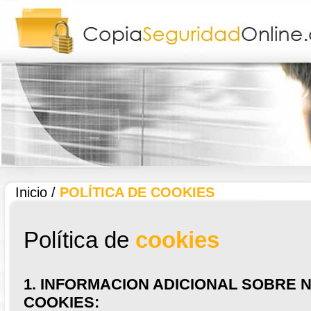
Inicio
/
POLÍTICA DE COOKIES
Política de
cookies
1. INFORMACION ADICIONAL SOBRE 
COOKIES: