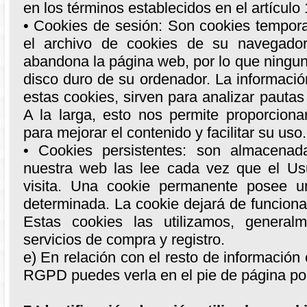
en los términos establecidos en el artículo
• Cookies de sesión: Son cookies tempo
el archivo de cookies de su navegado
abandona la página web, por lo que ningun
disco duro de su ordenador. La informaci
estas cookies, sirven para analizar pautas 
A la larga, esto nos permite proporciona
para mejorar el contenido y facilitar su uso.
• Cookies persistentes: son almacena
nuestra web las lee cada vez que el Us
visita. Una cookie permanente posee u
determinada. La cookie dejará de funcion
Estas cookies las utilizamos, generalme
servicios de compra y registro.
e) En relación con el resto de información e
RGPD puedes verla en el pie de página pol