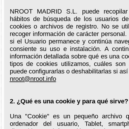
NROOT MADRID S.L. puede recopilar i
hábitos de búsqueda de los usuarios de
cookies o archivos de registro. No se uti
recoger información de carácter personal.
si el Usuario permanece y continúa nav
consiente su uso e instalación. A conti
información detallada sobre qué es una coo
tipos de cookies utilizamos, cuáles son
puede configurarlas o deshabilitarlas si así
nroot@nroot.info
2. ¿Qué es una cookie y para qué sirve?
Una "Cookie" es un pequeño archivo 
ordenador del usuario, Tablet, smart