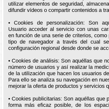
utilizar elementos de seguridad, almacen
difundir vídeos o compartir contenidos a tr
• Cookies de personalización: Son aq
Usuario acceder al servicio con unas cara
en función de una serie de criterios, como 
tipo de navegador a través del cual se
configuración regional desde donde se acce
• Cookies de análisis: Son aquéllas que no
número de usuarios y así realizar la medici
de la utilización que hacen los usuarios de
Para ello se analiza su navegación en nues
mejorar la oferta de productos y servicios
• Cookies publicitarias: Son aquéllas que p
forma más eficaz posible, de los espaci