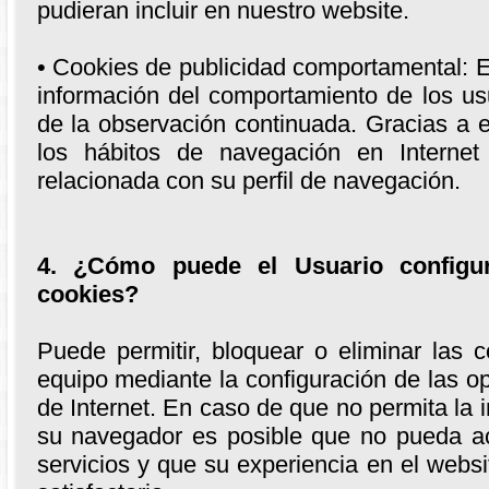
pudieran incluir en nuestro website.
• Cookies de publicidad comportamental: 
información del comportamiento de los us
de la observación continuada. Gracias a 
los hábitos de navegación en Internet 
relacionada con su perfil de navegación.
4. ¿Cómo puede el Usuario configura
cookies?
Puede permitir, bloquear o eliminar las 
equipo mediante la configuración de las 
de Internet. En caso de que no permita la 
su navegador es posible que no pueda a
servicios y que su experiencia en el webs