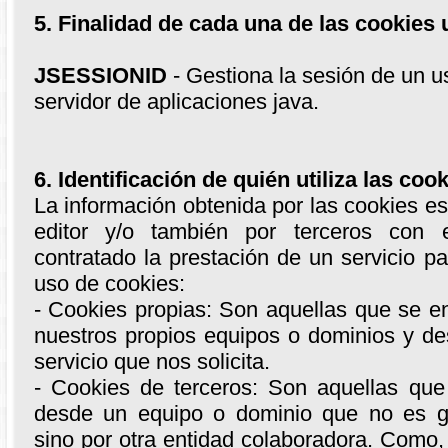
5. Finalidad de cada una de las cookies 
JSESSIONID
- Gestiona la sesión de un us
servidor de aplicaciones java.
6. Identificación de quién utiliza las cook
La información obtenida por las cookies es
editor y/o también por terceros con 
contratado la prestación de un servicio pa
uso de cookies:
- Cookies propias: Son aquellas que se e
nuestros propios equipos o dominios y de
servicio que nos solicita.
- Cookies de terceros: Son aquellas qu
desde un equipo o dominio que no es ge
sino por otra entidad colaboradora. Como,