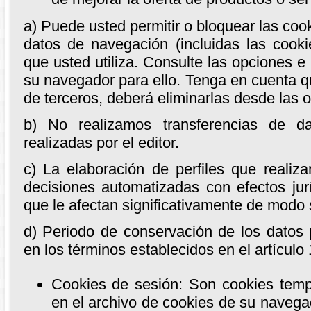
a) Puede usted permitir o bloquear las coo
datos de navegación (incluidas las cook
que usted utiliza. Consulte las opciones e
su navegador para ello. Tenga en cuenta qu
de terceros, deberá eliminarlas desde las 
b) No realizamos transferencias de d
realizadas por el editor.
c) La elaboración de perfiles que realiz
decisiones automatizadas con efectos jur
que le afectan significativamente de modo s
d) Periodo de conservación de los datos p
en los términos establecidos en el artículo
Cookies de sesión: Son cookies tem
en el archivo de cookies de su navega