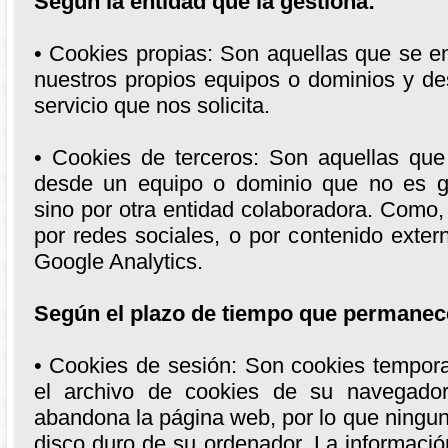
Según la entidad que la gestiona:
• Cookies propias: Son aquellas que se e
nuestros propios equipos o dominios y de
servicio que nos solicita.
• Cookies de terceros: Son aquellas qu
desde un equipo o dominio que no es ge
sino por otra entidad colaboradora. Como,
por redes sociales, o por contenido ext
Google Analytics.
Según el plazo de tiempo que permanec
• Cookies de sesión: Son cookies tempo
el archivo de cookies de su navegado
abandona la página web, por lo que ningun
disco duro de su ordenador. La informaci