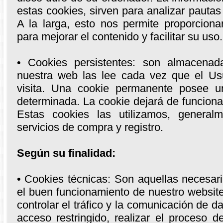
estas cookies, sirven para analizar pautas 
A la larga, esto nos permite proporciona
para mejorar el contenido y facilitar su uso.
• Cookies persistentes: son almacena
nuestra web las lee cada vez que el Us
visita. Una cookie permanente posee u
determinada. La cookie dejará de funcion
Estas cookies las utilizamos, generalme
servicios de compra y registro.
Según su finalidad:
• Cookies técnicas: Son aquellas necesar
el buen funcionamiento de nuestro website
controlar el tráfico y la comunicación de d
acceso restringido, realizar el proceso 